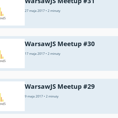
WarsawJS Meetup #31
27 maja 2017
•
2 minuty
WarsawJS Meetup #30
17 maja 2017
•
2 minuty
WarsawJS Meetup #29
9 maja 2017
•
2 minuty