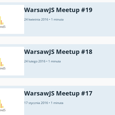
WarsawJS Meetup #19
24 kwietnia 2016
•
1 minuta
WarsawJS Meetup #18
24 lutego 2016
•
1 minuta
WarsawJS Meetup #17
17 stycznia 2016
•
1 minuta