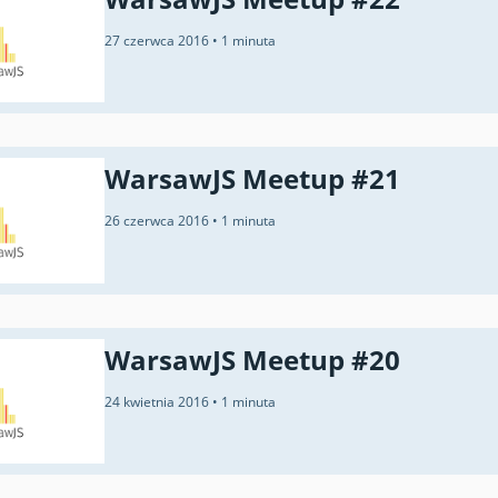
27 czerwca 2016
•
1 minuta
WarsawJS Meetup #21
26 czerwca 2016
•
1 minuta
WarsawJS Meetup #20
24 kwietnia 2016
•
1 minuta