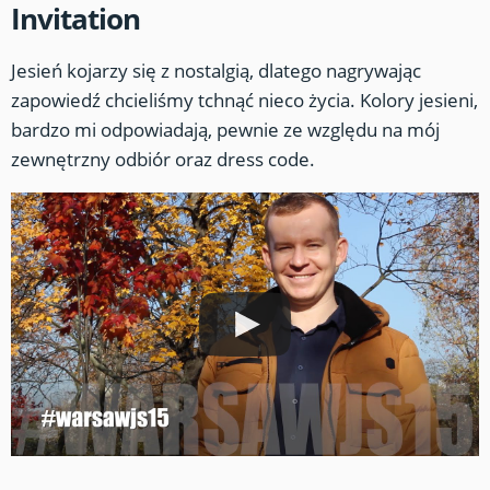
Invitation
Jesień kojarzy się z nostalgią, dlatego nagrywając
zapowiedź chcieliśmy tchnąć nieco życia. Kolory jesieni,
bardzo mi odpowiadają, pewnie ze względu na mój
zewnętrzny odbiór oraz dress code.