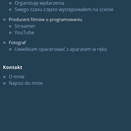
Organizuję wydarzenia
Swego czasu często występowałem na scenie
Producent filmów o programowaniu
Streamer
YouTube
Fotograf
Uwielbiam spacerować z aparatem w ręku
Kontakt
O mnie
Napisz do mnie