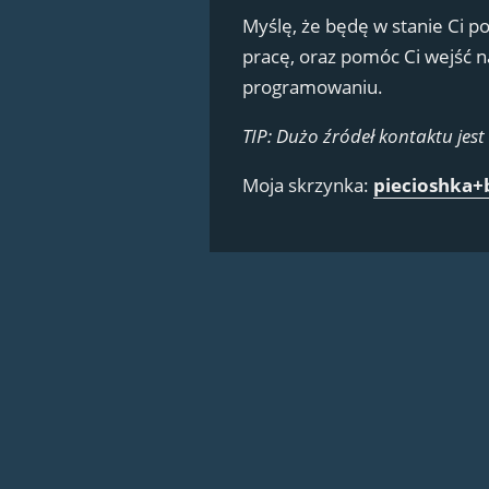
Myślę, że będę w stanie Ci 
pracę, oraz pomóc Ci wejść 
programowaniu.
TIP: Dużo źródeł kontaktu jest
Moja skrzynka:
piecioshka+