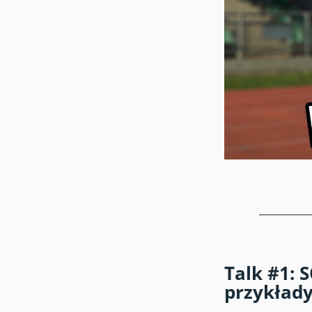
Talk #1: 
przykłady