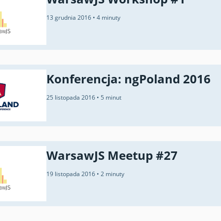
13 grudnia 2016
•
4 minuty
Konferencja: ngPoland 2016
25 listopada 2016
•
5 minut
WarsawJS Meetup #27
19 listopada 2016
•
2 minuty