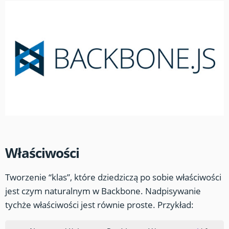
Właściwości
Tworzenie “klas”, które dziedziczą po sobie właściwości
jest czym naturalnym w Backbone. Nadpisywanie
tychże właściwości jest równie proste. Przykład: